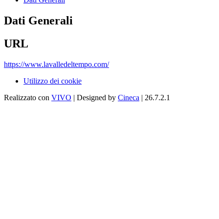
Dati Generali
URL
https://www.lavalledeltempo.com/
Utilizzo dei cookie
Realizzato con
VIVO
| Designed by
Cineca
| 26.7.2.1