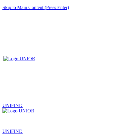
Skip to Main Content (Press Enter)
UNIFIND
|
UNIFIND