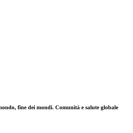
mondo, fine dei mondi. Comunità e salute globale