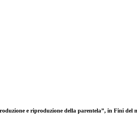
oduzione e riproduzione della parentela”, in Fini del 