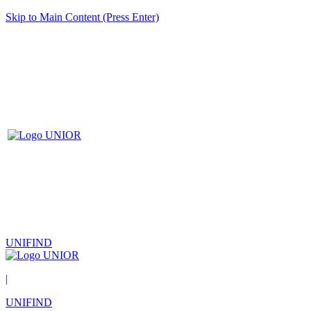
Skip to Main Content (Press Enter)
UNIFIND
|
UNIFIND