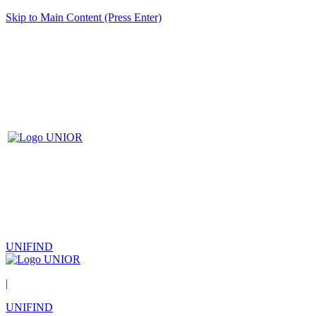
Skip to Main Content (Press Enter)
UNIFIND
|
UNIFIND