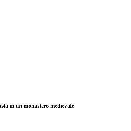
sposta in un monastero medievale