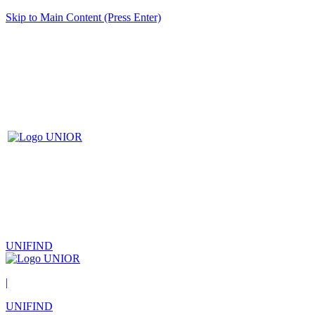
Skip to Main Content (Press Enter)
UNIFIND
|
UNIFIND