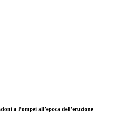
doni a Pompei all’epoca dell’eruzione