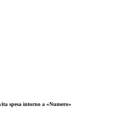
 vita spesa intorno a «Numero»