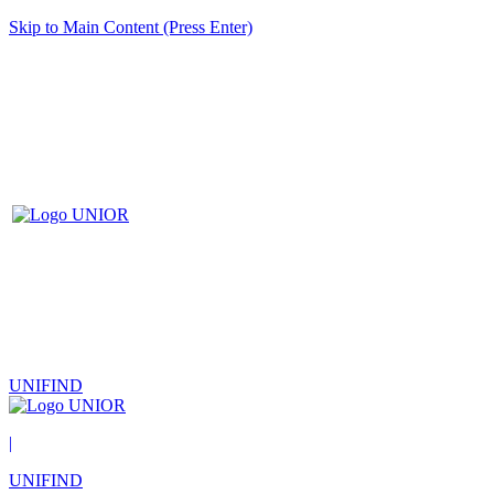
Skip to Main Content (Press Enter)
UNIFIND
|
UNIFIND