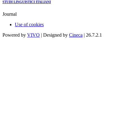
STUDI LINGUISTICI ITALIANI
Journal
Use of cookies
Powered by
VIVO
| Designed by
Cineca
| 26.7.2.1