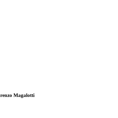
orenzo Magalotti