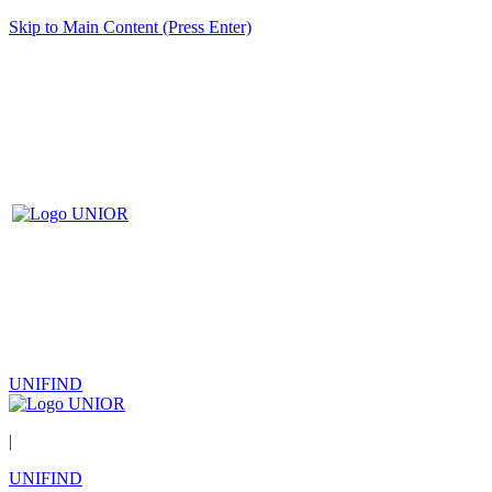
Skip to Main Content (Press Enter)
UNIFIND
|
UNIFIND