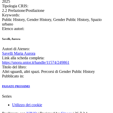
2025
Tipologia CRIS:
2.2 Prefazione/Postfazione
Keywords:
Public History, Gender History, Gender Public History, Spazio
urbano
Elenco autori:
Savelli, Aurora
Autori di Ateneo:
Savelli Maria Aurora
Link alla scheda completa:
https://unora.unior.it/handle/11574/249861
Titolo del libro:
Altri sguardi, altri spazi. Percorsi di Gender Public History
Pubblicato in:
PASSATO PROSSIMO
Series
Utilizzo dei cookie