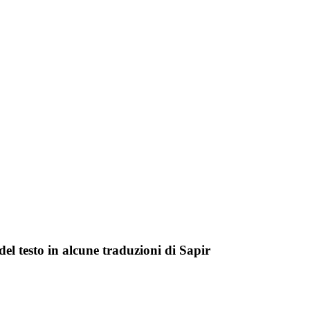
e del testo in alcune traduzioni di Sapir