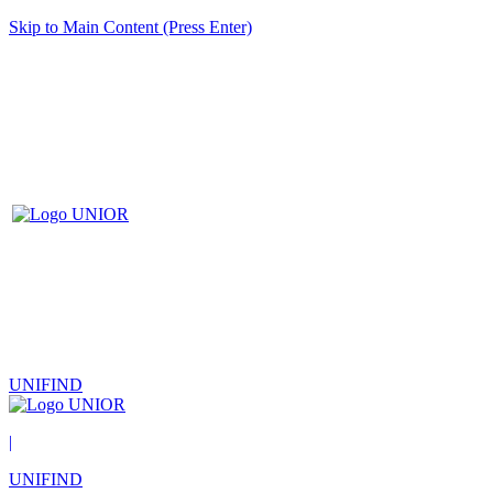
Skip to Main Content (Press Enter)
UNIFIND
|
UNIFIND