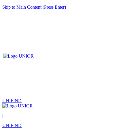
Skip to Main Content (Press Enter)
UNIFIND
|
UNIFIND