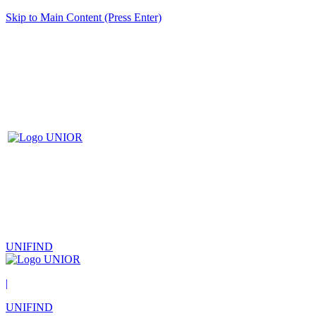
Skip to Main Content (Press Enter)
UNIFIND
|
UNIFIND