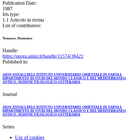
Publication Date:
1987
Iris type:
1.1 Articolo in rivista
List of contributors:
Tomasco, Domenico
Handle:
https://unora.unior.it/handle/11574/38421
Published in:
AION ANNALI DELL'ISTITUTO UNIVERSITARIO ORIENTALE DI NAPOLI.
DIPARTIMENTO DI STUDI DEL MONDO CLASSICO E DEL MEDITERRANEO
ANTICO. SEZIONE FILOLOGICO-LETTERARIA
Journal
AION ANNALI DELL'ISTITUTO UNIVERSITARIO ORIENTALE DI NAPOLI.
DIPARTIMENTO DI STUDI DEL MONDO CLASSICO E DEL MEDITERRANEO
ANTICO. SEZIONE FILOLOGICO-LETTERARIA
Series
Use of cookies