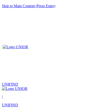
Skip to Main Content (Press Enter)
UNIFIND
|
UNIFIND