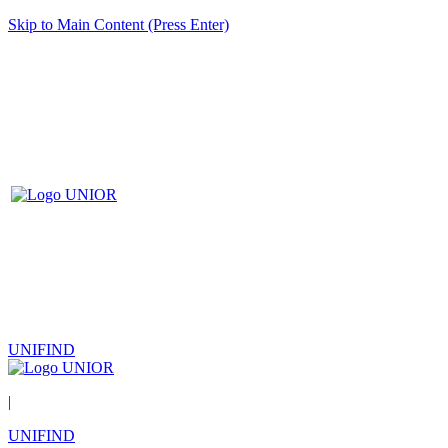
Skip to Main Content (Press Enter)
UNIFIND
|
UNIFIND