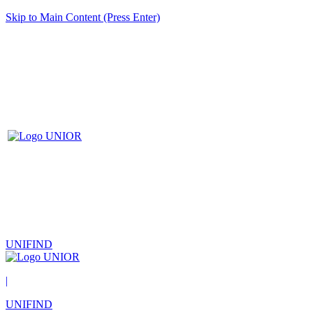
Skip to Main Content (Press Enter)
UNIFIND
|
UNIFIND