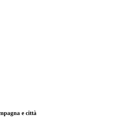
ampagna e città