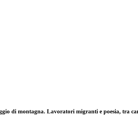
aggio di montagna. Lavoratori migranti e poesia, tra c