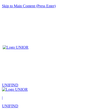
Skip to Main Content (Press Enter)
UNIFIND
|
UNIFIND