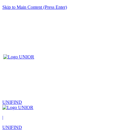
Skip to Main Content (Press Enter)
UNIFIND
|
UNIFIND