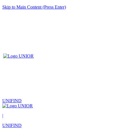
Skip to Main Content (Press Enter)
UNIFIND
|
UNIFIND