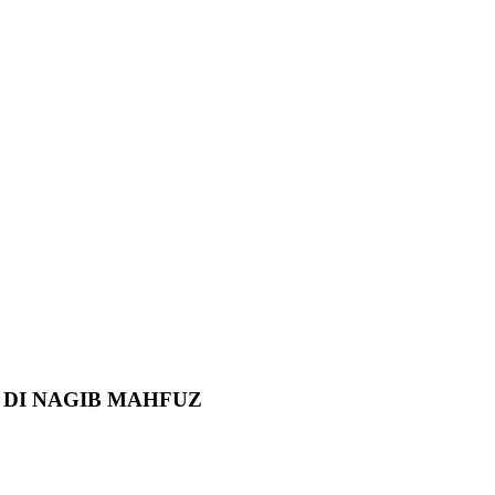
A DI NAGIB MAHFUZ