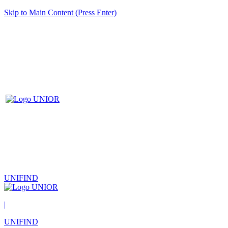
Skip to Main Content (Press Enter)
UNIFIND
|
UNIFIND