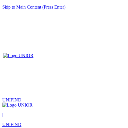
Skip to Main Content (Press Enter)
UNIFIND
|
UNIFIND