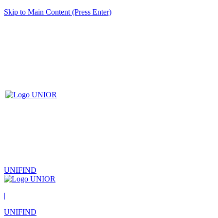
Skip to Main Content (Press Enter)
UNIFIND
|
UNIFIND