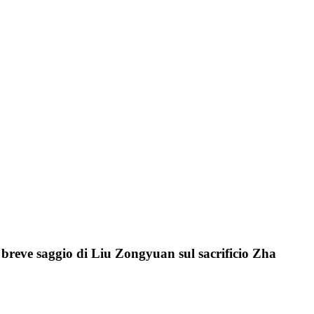
 breve saggio di Liu Zongyuan sul sacrificio Zha