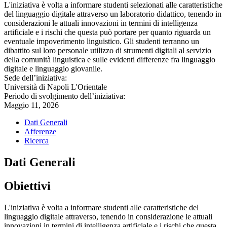
L'iniziativa è volta a informare studenti selezionati alle caratteristiche
del linguaggio digitale attraverso un laboratorio didattico, tenendo in
considerazioni le attuali innovazioni in termini di intelligenza
artificiale e i rischi che questa può portare per quanto riguarda un
eventuale impoverimento linguistico. Gli studenti terranno un
dibattito sul loro personale utilizzo di strumenti digitali al servizio
della comunità linguistica e sulle evidenti differenze fra linguaggio
digitale e linguaggio giovanile.
Sede dell’iniziativa:
Università di Napoli L'Orientale
Periodo di svolgimento dell’iniziativa:
Maggio 11, 2026
Dati Generali
Afferenze
Ricerca
Dati Generali
Obiettivi
L'iniziativa è volta a informare studenti alle caratteristiche del
linguaggio digitale attraverso, tenendo in considerazione le attuali
innovazioni in termini di intelligenza artificiale e i rischi che questa