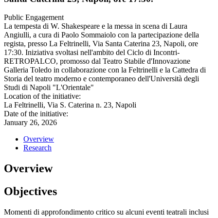
Public Engagement
La tempesta di W. Shakespeare e la messa in scena di Laura
Angiulli, a cura di Paolo Sommaiolo con la partecipazione della
regista, presso La Feltrinelli, Via Santa Caterina 23, Napoli, ore
17:30. Iniziativa svoltasi nell'ambito del Ciclo di Incontri-
RETROPALCO, promosso dal Teatro Stabile d'Innovazione
Galleria Toledo in collaborazione con la Feltrinelli e la Cattedra di
Storia del teatro moderno e contemporaneo dell'Università degli
Studi di Napoli "L'Orientale"
Location of the initiative:
La Feltrinelli, Via S. Caterina n. 23, Napoli
Date of the initiative:
January 26, 2026
Overview
Research
Overview
Objectives
Momenti di approfondimento critico su alcuni eventi teatrali inclusi