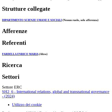
Strutture collegate
DIPARTIMENTO SCIENZE UMANE E SOCIALI
(Nessun ruolo, solo afferenza)
Afferenze
Referenti
FARDELLA ENRICO MARIA
(Altro)
Ricerca
Settori
Settore ERC
SH2_6 - International relations, global and transnational governance
- (2024)
Utilizzo dei cookie