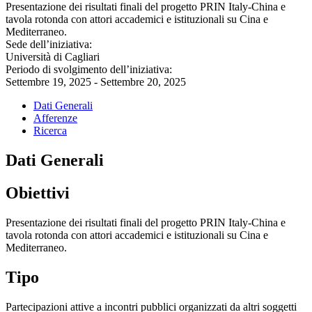
Presentazione dei risultati finali del progetto PRIN Italy-China e
tavola rotonda con attori accademici e istituzionali su Cina e
Mediterraneo.
Sede dell’iniziativa:
Università di Cagliari
Periodo di svolgimento dell’iniziativa:
Settembre 19, 2025 - Settembre 20, 2025
Dati Generali
Afferenze
Ricerca
Dati Generali
Obiettivi
Presentazione dei risultati finali del progetto PRIN Italy-China e
tavola rotonda con attori accademici e istituzionali su Cina e
Mediterraneo.
Tipo
Partecipazioni attive a incontri pubblici organizzati da altri soggetti