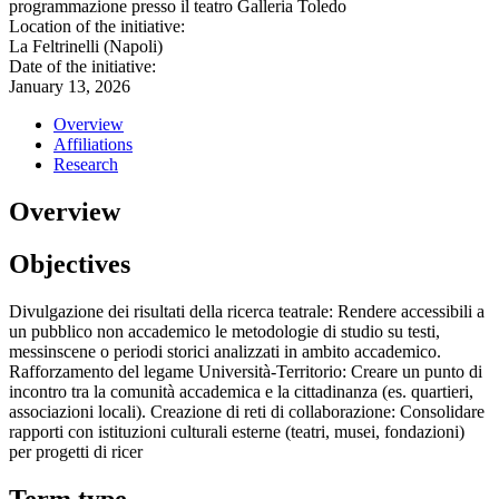
programmazione presso il teatro Galleria Toledo
Location of the initiative:
La Feltrinelli (Napoli)
Date of the initiative:
January 13, 2026
Overview
Affiliations
Research
Overview
Objectives
Divulgazione dei risultati della ricerca teatrale: Rendere accessibili a
un pubblico non accademico le metodologie di studio su testi,
messinscene o periodi storici analizzati in ambito accademico.
Rafforzamento del legame Università-Territorio: Creare un punto di
incontro tra la comunità accademica e la cittadinanza (es. quartieri,
associazioni locali). Creazione di reti di collaborazione: Consolidare
rapporti con istituzioni culturali esterne (teatri, musei, fondazioni)
per progetti di ricer