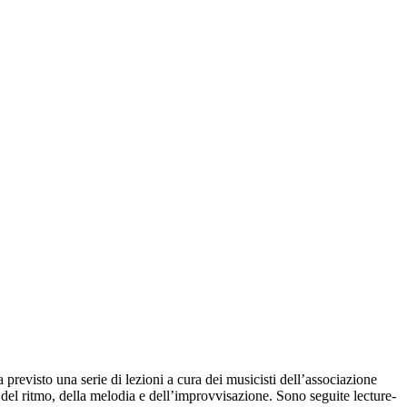
revisto una serie di lezioni a cura dei musicisti dell’associazione
del ritmo, della melodia e dell’improvvisazione. Sono seguite lecture-