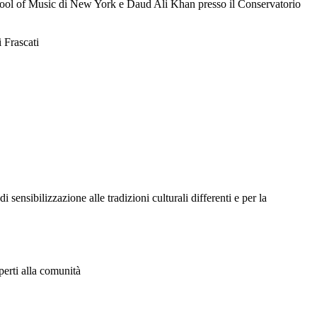
chool of Music di New York e Daud Ali Khan presso il Conservatorio
 Frascati
sensibilizzazione alle tradizioni culturali differenti e per la
aperti alla comunità