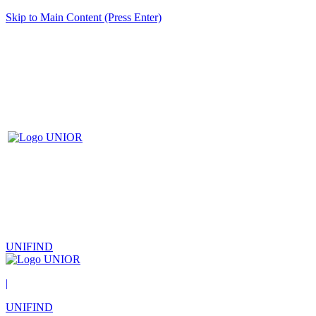
Skip to Main Content (Press Enter)
UNIFIND
|
UNIFIND