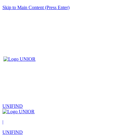
Skip to Main Content (Press Enter)
UNIFIND
|
UNIFIND