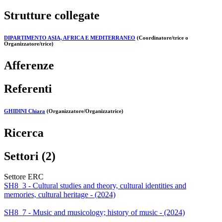
Strutture collegate
DIPARTIMENTO ASIA, AFRICA E MEDITERRANEO
(Coordinatore/trice o
Organizzatore/trice)
Afferenze
Referenti
GHIDINI Chiara
(Organizzatore/Organizzatrice)
Ricerca
Settori (2)
Settore ERC
SH8_3 - Cultural studies and theory, cultural identities and
memories, cultural heritage - (2024)
SH8_7 - Music and musicology; history of music - (2024)