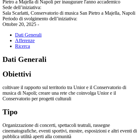
Pietro a Majella di Napoli per inaugurare l'anno accademico
Sede dell’iniziativa:
Sala Scarlatti, Conservatorio di musica San Pietro a Majella, Napoli
Periodo di svolgimento dell’iniziativa:
Ottobre 20, 2025 -
Dati Generali
Afferenze
Ricerca
Dati Generali
Obiettivi
coltivare il rapporto sul territorio tra Unior e il Conservatorio di
musica di Napoli; creare una rete che coinvolga Unior e il
Conservatorio per progetti culturali
Tipo
Organizzazione di concerti, spettacoli teatrali, rassegne
cinematografiche, eventi sportivi, mostre, esposizioni e altri eventi di
pubblica utilità aperti alla comunità