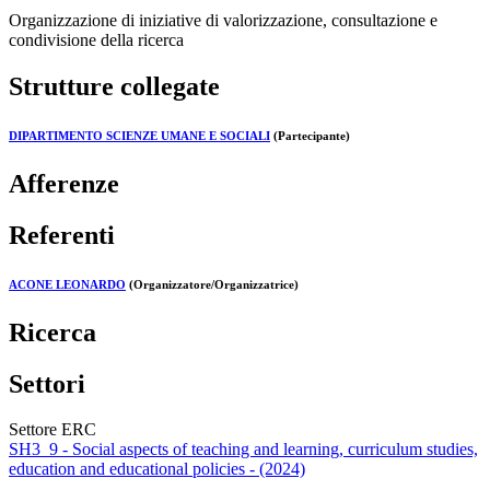
Organizzazione di iniziative di valorizzazione, consultazione e
condivisione della ricerca
Strutture collegate
DIPARTIMENTO SCIENZE UMANE E SOCIALI
(Partecipante)
Afferenze
Referenti
ACONE LEONARDO
(Organizzatore/Organizzatrice)
Ricerca
Settori
Settore ERC
SH3_9 - Social aspects of teaching and learning, curriculum studies,
education and educational policies - (2024)