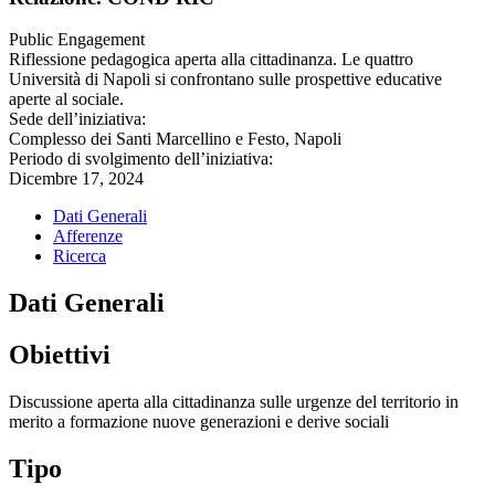
Public Engagement
Riflessione pedagogica aperta alla cittadinanza. Le quattro
Università di Napoli si confrontano sulle prospettive educative
aperte al sociale.
Sede dell’iniziativa:
Complesso dei Santi Marcellino e Festo, Napoli
Periodo di svolgimento dell’iniziativa:
Dicembre 17, 2024
Dati Generali
Afferenze
Ricerca
Dati Generali
Obiettivi
Discussione aperta alla cittadinanza sulle urgenze del territorio in
merito a formazione nuove generazioni e derive sociali
Tipo