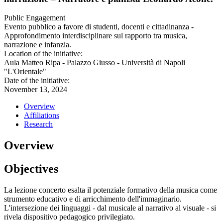
Public Engagement
Evento pubblico a favore di studenti, docenti e cittadinanza -
Approfondimento interdisciplinare sul rapporto tra musica,
narrazione e infanzia.
Location of the initiative:
Aula Matteo Ripa - Palazzo Giusso - Università di Napoli
"L'Orientale"
Date of the initiative:
November 13, 2024
Overview
Affiliations
Research
Overview
Objectives
La lezione concerto esalta il potenziale formativo della musica come
strumento educativo e di arricchimento dell'immaginario.
L'intersezione dei linguaggi - dal musicale al narrativo al visuale - si
rivela dispositivo pedagogico privilegiato.