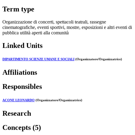
Term type
Organizzazione di concerti, spettacoli teatrali, rassegne
cinematografiche, eventi sportivi, mostre, esposizioni e altri eventi di
pubblica utilità aperti alla comunità
Linked Units
DIPARTIMENTO SCIENZE UMANE E SOCIALI
(Organizzatore/Organizzatrice)
Affiliations
Responsibles
ACONE LEONARDO
(Organizzatore/Organizzatrice)
Research
Concepts (5)