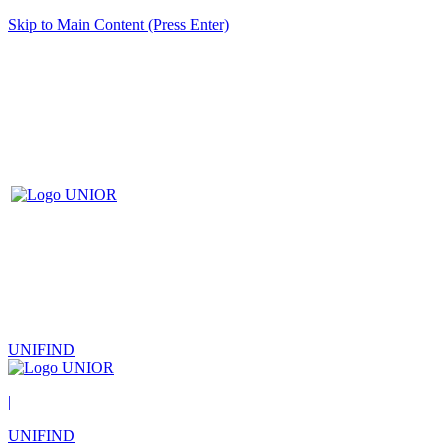
Skip to Main Content (Press Enter)
UNIFIND
|
UNIFIND