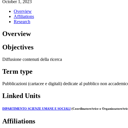
October 1, 2023
Overview
Affiliations
Research
Overview
Objectives
Diffusione contenuti della ricerca
Term type
Pubblicazioni (cartacee e digitali) dedicate al pubblico non accademic
Linked Units
DIPARTIMENTO SCIENZE UMANE E SOCIALI
(Coordinatore/trice o Organizzatore/tric
Affiliations