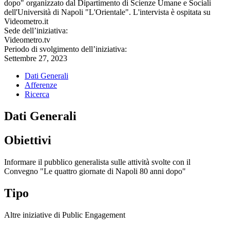
dopo" organizzato dal Dipartimento di Scienze Umane e Sociali
dell'Università di Napoli "L'Orientale". L'intervista è ospitata su
Videometro.it
Sede dell’iniziativa:
Videometro.tv
Periodo di svolgimento dell’iniziativa:
Settembre 27, 2023
Dati Generali
Afferenze
Ricerca
Dati Generali
Obiettivi
Informare il pubblico generalista sulle attività svolte con il
Convegno "Le quattro giornate di Napoli 80 anni dopo"
Tipo
Altre iniziative di Public Engagement