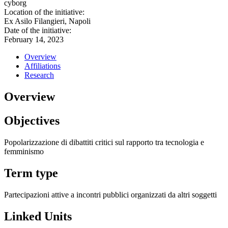
cyborg
Location of the initiative:
Ex Asilo Filangieri, Napoli
Date of the initiative:
February 14, 2023
Overview
Affiliations
Research
Overview
Objectives
Popolarizzazione di dibattiti critici sul rapporto tra tecnologia e
femminismo
Term type
Partecipazioni attive a incontri pubblici organizzati da altri soggetti
Linked Units