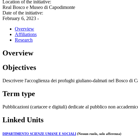
Location of the initiative:
Real Bosco e Museo di Capodimonte
Date of the initiative:
February 6, 2023 -
Overview
Affiliations
Research
Overview
Objectives
Descrivere l'accoglienza dei profughi giuliano-dalmati nel Bosco di Ca
Term type
Pubblicazioni (cartacee e digitali) dedicate al pubblico non accademic
Linked Units
DIPARTIMENTO SCIENZE UMANE E SOCIALI
(Nessun ruolo, solo afferenza)