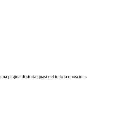
na pagina di storia quasi del tutto sconosciuta.