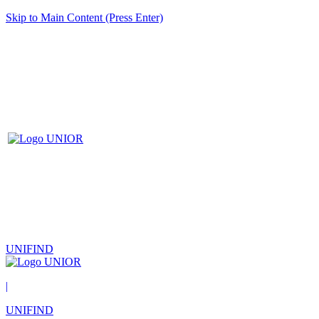
Skip to Main Content (Press Enter)
UNIFIND
|
UNIFIND