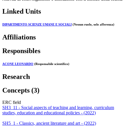
Linked Units
DIPARTIMENTO SCIENZE UMANE E SOCIALI
(Nessun ruolo, solo afferenza)
Affiliations
Responsibles
ACONE LEONARDO
(Responsabile scientifico)
Research
Concepts (3)
ERC field
SH3_11 - Social aspects of teaching and learning, curriculum
studies, education and educational policies - (2022)
SH5_1 - Classics, ancient literature and art - (2022)