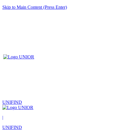
Skip to Main Content (Press Enter)
UNIFIND
|
UNIFIND