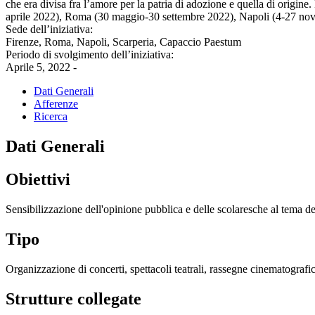
che era divisa fra l’amore per la patria di adozione e quella di origine
aprile 2022), Roma (30 maggio-30 settembre 2022), Napoli (4-27 nov
Sede dell’iniziativa:
Firenze, Roma, Napoli, Scarperia, Capaccio Paestum
Periodo di svolgimento dell’iniziativa:
Aprile 5, 2022 -
Dati Generali
Afferenze
Ricerca
Dati Generali
Obiettivi
Sensibilizzazione dell'opinione pubblica e delle scolaresche al tema de
Tipo
Organizzazione di concerti, spettacoli teatrali, rassegne cinematografich
Strutture collegate