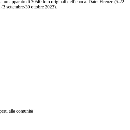
 da un apparato di 30/40 foto originali dell’epoca. Date: Firenze (5-22
(3 settembre-30 ottobre 2023).
aperti alla comunità