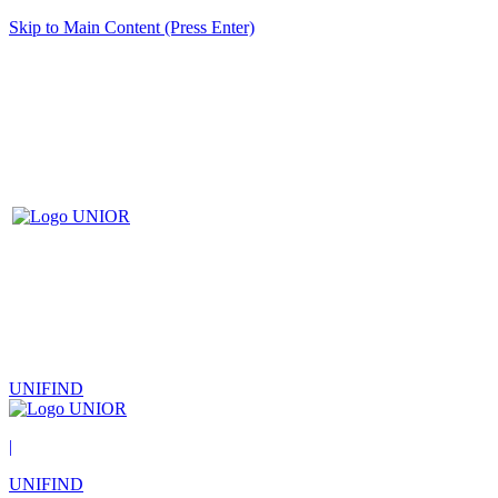
Skip to Main Content (Press Enter)
UNIFIND
|
UNIFIND