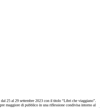
 dal 25 al 29 settembre 2023 con il titolo “Libri che viaggiano”.
re maggiore di pubblico in una riflessione condivisa intorno al