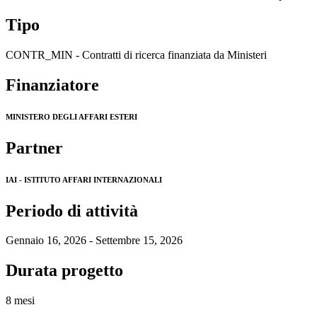
Tipo
CONTR_MIN - Contratti di ricerca finanziata da Ministeri
Finanziatore
MINISTERO DEGLI AFFARI ESTERI
Partner
IAI - ISTITUTO AFFARI INTERNAZIONALI
Periodo di attività
Gennaio 16, 2026 - Settembre 15, 2026
Durata progetto
8 mesi