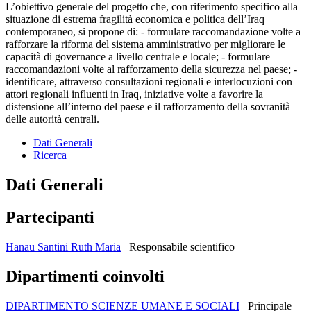
L’obiettivo generale del progetto che, con riferimento specifico alla
situazione di estrema fragilità economica e politica dell’Iraq
contemporaneo, si propone di: - formulare raccomandazione volte a
rafforzare la riforma del sistema amministrativo per migliorare le
capacità di governance a livello centrale e locale; - formulare
raccomandazioni volte al rafforzamento della sicurezza nel paese; -
identificare, attraverso consultazioni regionali e interlocuzioni con
attori regionali influenti in Iraq, iniziative volte a favorire la
distensione all’interno del paese e il rafforzamento della sovranità
delle autorità centrali.
Dati Generali
Ricerca
Dati Generali
Partecipanti
Hanau Santini Ruth Maria
Responsabile scientifico
Dipartimenti coinvolti
DIPARTIMENTO SCIENZE UMANE E SOCIALI
Principale