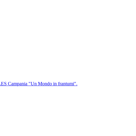
te LES Campania "Un Mondo in frantumi".