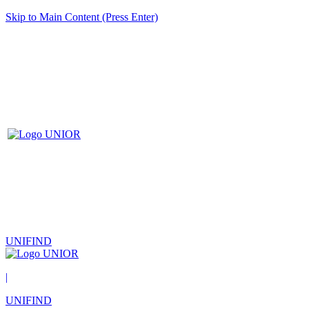
Skip to Main Content (Press Enter)
UNIFIND
|
UNIFIND