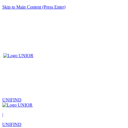
Skip to Main Content (Press Enter)
UNIFIND
|
UNIFIND