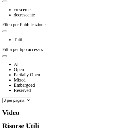
crescente
decrescente
Filtra per Pubblicazioni:
Tutti
Filtra per tipo accesso:
All
Open
Partially Open
Mixed
Embargoed
Reserved
Video
Risorse Utili