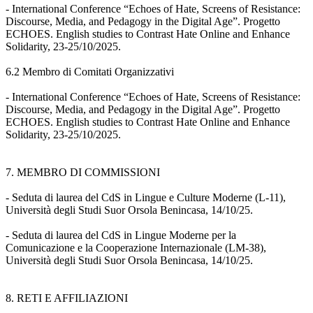
- International Conference “Echoes of Hate, Screens of Resistance:
Discourse, Media, and Pedagogy in the Digital Age”. Progetto
ECHOES. English studies to Contrast Hate Online and Enhance
Solidarity, 23-25/10/2025.
6.2 Membro di Comitati Organizzativi
- International Conference “Echoes of Hate, Screens of Resistance:
Discourse, Media, and Pedagogy in the Digital Age”. Progetto
ECHOES. English studies to Contrast Hate Online and Enhance
Solidarity, 23-25/10/2025.
7. MEMBRO DI COMMISSIONI
- Seduta di laurea del CdS in Lingue e Culture Moderne (L-11),
Università degli Studi Suor Orsola Benincasa, 14/10/25.
- Seduta di laurea del CdS in Lingue Moderne per la
Comunicazione e la Cooperazione Internazionale (LM-38),
Università degli Studi Suor Orsola Benincasa, 14/10/25.
8. RETI E AFFILIAZIONI