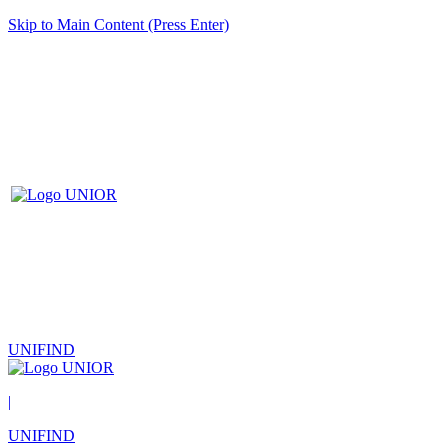
Skip to Main Content (Press Enter)
UNIFIND
|
UNIFIND