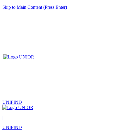
Skip to Main Content (Press Enter)
UNIFIND
|
UNIFIND