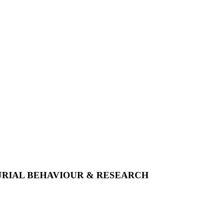
URIAL BEHAVIOUR & RESEARCH