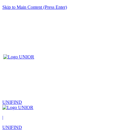
Skip to Main Content (Press Enter)
UNIFIND
|
UNIFIND