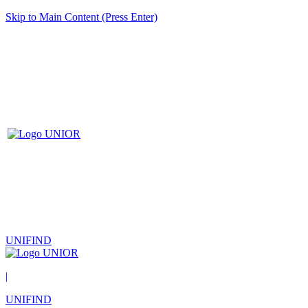
Skip to Main Content (Press Enter)
UNIFIND
|
UNIFIND