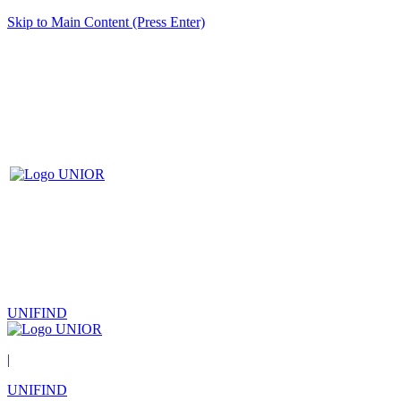
Skip to Main Content (Press Enter)
UNIFIND
|
UNIFIND