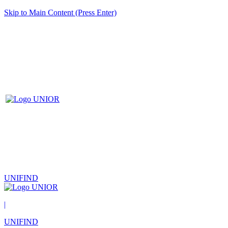
Skip to Main Content (Press Enter)
UNIFIND
|
UNIFIND