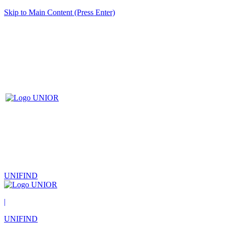
Skip to Main Content (Press Enter)
UNIFIND
|
UNIFIND